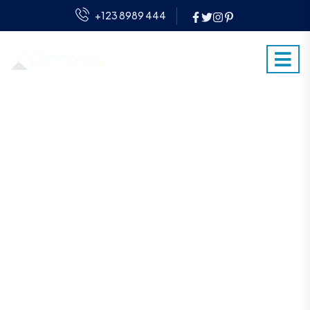
+123 8989 444