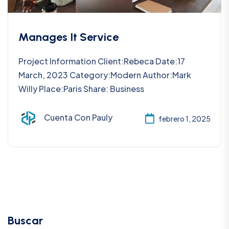
Manages It Service
Project Information Client:Rebeca Date:17
March, 2023 Category:Modern Author:Mark
Willy Place:Paris Share: Business
Cuenta Con Pauly
febrero 1, 2025
Buscar