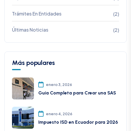
Trámites En Entidades
(2)
Últimas Noticias
(2)
Más populares
enero 3, 2026
Guía Completa para Crear una SAS
enero 4, 2026
Impuesto ISD en Ecuador para 2026