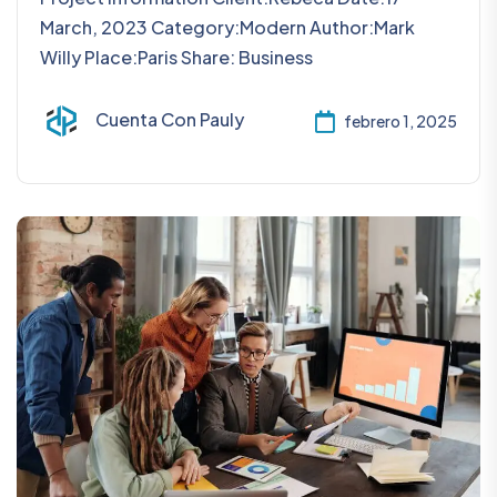
March, 2023 Category:Modern Author:Mark
Willy Place:Paris Share: Business
Cuenta Con Pauly
febrero 1, 2025