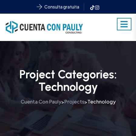
Consulta gratuita
Project Categories:
Technology
Cuenta Con Pauly
Projects
Technology
>
>