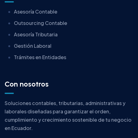
Asesoría Contable
Outsourcing Contable
Asesoría Tributaria
Gestión Laboral
Trámites en Entidades
Con nosotros
Soluciones contables, tributarias, administrativas y
laborales diseñadas para garantizar el orden,
cumplimiento y crecimiento sostenible de tu negocio
en Ecuador.