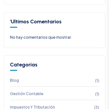
'Ultimos Comentarios
No hay comentarios que mostrar.
Categorías
Blog
(1)
Gestión Contable
(1)
Impuestos Y Tributación
(3)