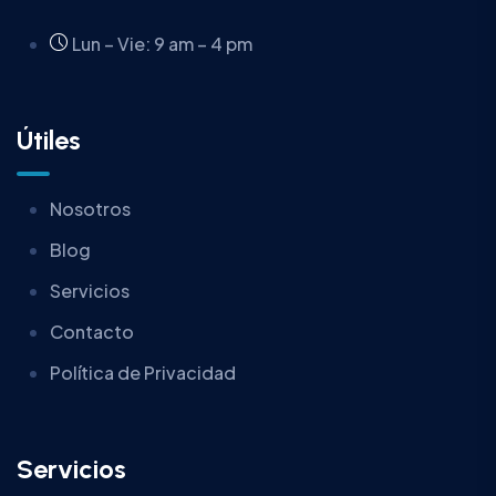
Lun – Vie: 9 am – 4 pm
Útiles
Nosotros
Blog
Servicios
Contacto
Política de Privacidad
Servicios