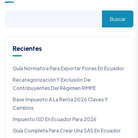
Buscar
Recientes
Guía Normativa Para Exportar Flores En Ecuador
Recategorización Y Exclusión De
Contribuyentes Del Régimen RIMPE
Base Impuesto A La Renta 2026 Claves Y
Cambios
Impuesto ISD En Ecuador Para 2026
Guía Completa Para Crear Una SAS En Ecuador