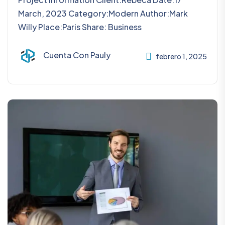
March, 2023 Category:Modern Author:Mark
Willy Place:Paris Share: Business
Cuenta Con Pauly
febrero 1, 2025