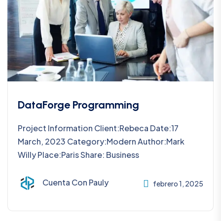
DataForge Programming
Project Information Client:Rebeca Date:17
March, 2023 Category:Modern Author:Mark
Willy Place:Paris Share: Business
Cuenta Con Pauly
febrero 1, 2025