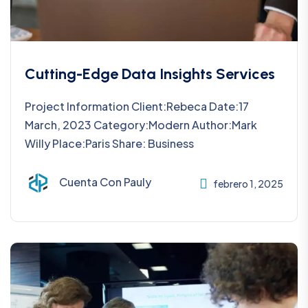
Cutting-Edge Data Insights Services
Project Information Client:Rebeca Date:17
March, 2023 Category:Modern Author:Mark
Willy Place:Paris Share: Business
Cuenta Con Pauly
febrero 1, 2025