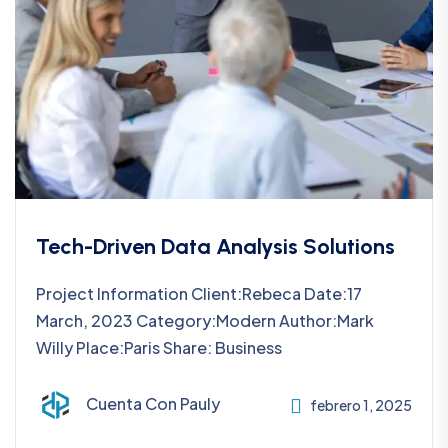
Tech-Driven Data Analysis Solutions
Project Information Client:Rebeca Date:17
March, 2023 Category:Modern Author:Mark
Willy Place:Paris Share: Business
Cuenta Con Pauly
febrero 1, 2025