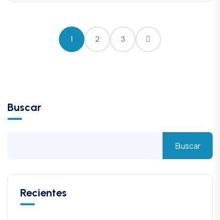
1
2
3
Buscar
Buscar
Recientes