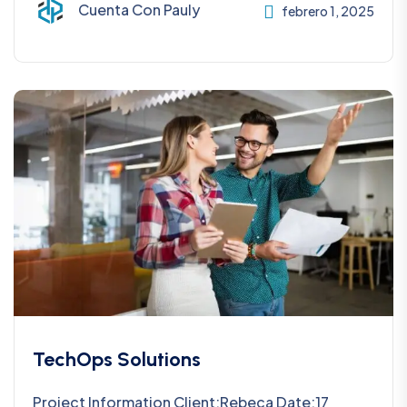
Cuenta Con Pauly
febrero 1, 2025
TechOps Solutions
Project Information Client:Rebeca Date:17