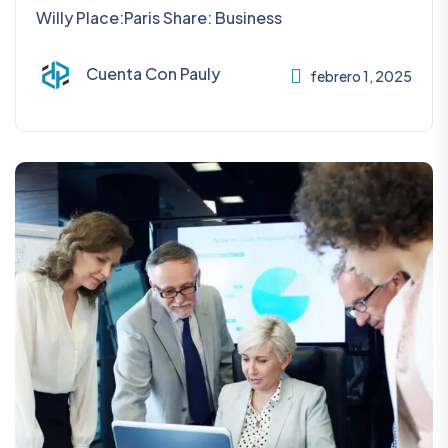
Willy Place:Paris Share: Business
Cuenta Con Pauly
febrero 1, 2025