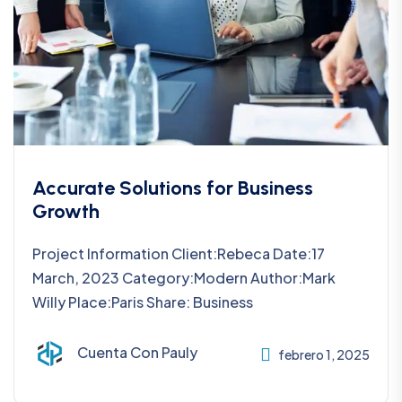
Accurate Solutions for Business
Growth
Project Information Client:Rebeca Date:17
March, 2023 Category:Modern Author:Mark
Willy Place:Paris Share: Business
Cuenta Con Pauly
febrero 1, 2025