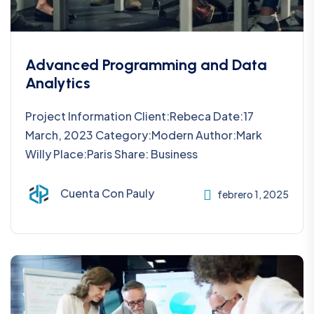
Advanced Programming and Data
Analytics
Project Information Client:Rebeca Date:17
March, 2023 Category:Modern Author:Mark
Willy Place:Paris Share: Business
Cuenta Con Pauly
febrero 1, 2025