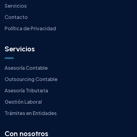
Servicios
Contacto
Política de Privacidad
Servicios
Asesoría Contable
Outsourcing Contable
Asesoría Tributaria
Gestión Laboral
Trámites en Entidades
Con nosotros