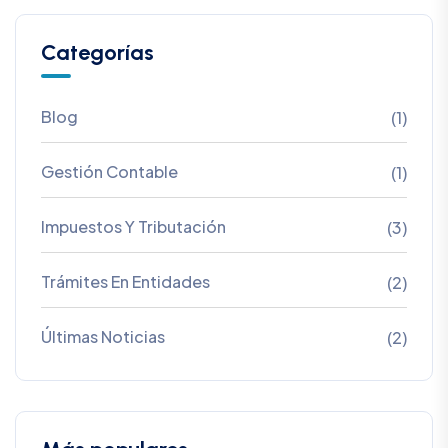
Categorías
Blog
(1)
Gestión Contable
(1)
Impuestos Y Tributación
(3)
Trámites En Entidades
(2)
Últimas Noticias
(2)