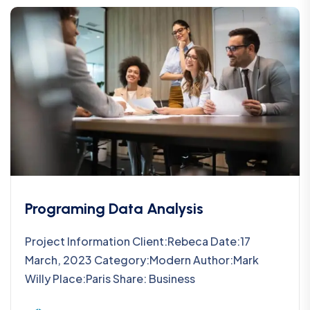
Programing Data Analysis
Project Information Client:Rebeca Date:17
March, 2023 Category:Modern Author:Mark
Willy Place:Paris Share: Business