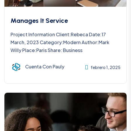
Manages It Service
Project Information Client:Rebeca Date:17
March, 2023 Category:Modern Author:Mark
Willy Place:Paris Share: Business
Cuenta Con Pauly
febrero 1, 2025