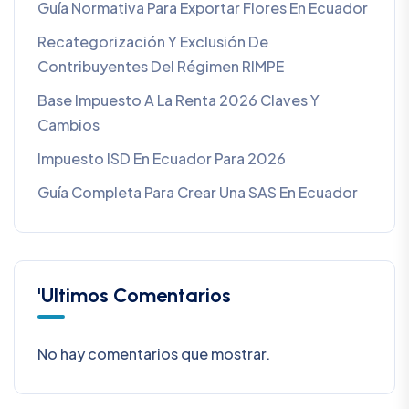
Guía Normativa Para Exportar Flores En Ecuador
Recategorización Y Exclusión De
Contribuyentes Del Régimen RIMPE
Base Impuesto A La Renta 2026 Claves Y
Cambios
Impuesto ISD En Ecuador Para 2026
Guía Completa Para Crear Una SAS En Ecuador
'Ultimos Comentarios
No hay comentarios que mostrar.