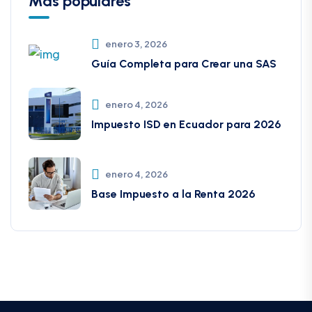
Más populares
enero 3, 2026
Guía Completa para Crear una SAS
enero 4, 2026
Impuesto ISD en Ecuador para 2026
enero 4, 2026
Base Impuesto a la Renta 2026