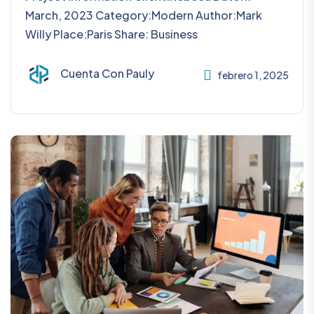
March, 2023 Category:Modern Author:Mark
Willy Place:Paris Share: Business
Cuenta Con Pauly
febrero 1, 2025