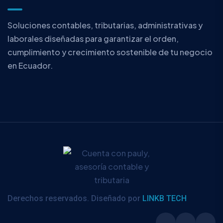
Soluciones contables, tributarias, administrativas y
laborales diseñadas para garantizar el orden,
cumplimiento y crecimiento sostenible de tu negocio
en Ecuador.
Derechos reservados. Diseñado por
LINKB TECH